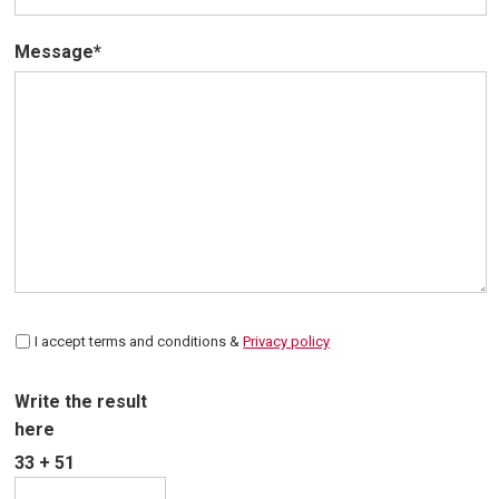
Message*
I accept terms and conditions &
Privacy policy
Write the result
here
33 + 51