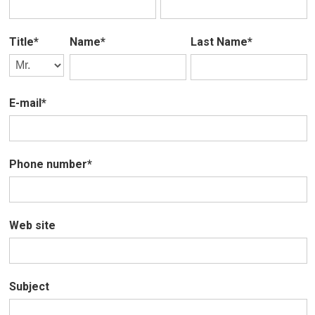
Title*
Name*
Last Name*
E-mail*
Phone number*
Web site
Subject