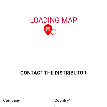
CONTACT THE DISTRIBUTOR
Company
Country*